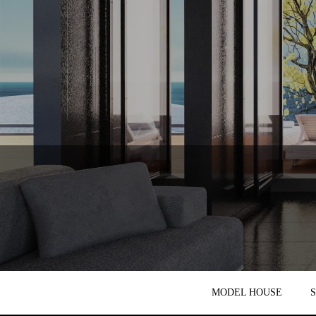
MODEL HOUSE