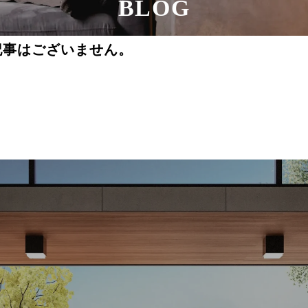
BLOG
記事はございません。