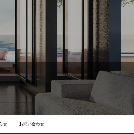
らせ
お問い合わせ