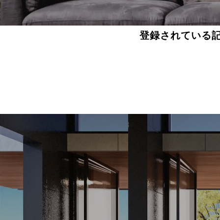
登録されている